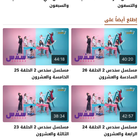
والتسعون
والسبعون
إطلع أيضاً على
44:18
40:20
مسلسل سندس 2 الحلقة 26
مسلسل سندس 2 الحلقة 25
السادسة والعشرون
الخامسة والعشرون
38:34
42:57
مسلسل سندس 2 الحلقة 24
مسلسل سندس 2 الحلقة 23
الرابعة والعشرون
الثالثة والعشرون