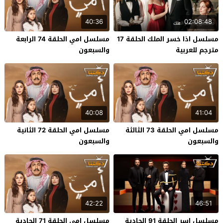
40:36
02:08:48
مسلسل اذا خسر الملك الحلقة 17
مسلسل امي الحلقة 74 الرابعة
مترجم للعربية
والسبعون
40:08
41:04
مسلسل امي الحلقة 73 الثالثة
مسلسل امي الحلقة 72 الثانية
والسبعون
والسبعون
42:22
46:51
مسلسل اسر الحلقة 91 الحادية
مسلسل امي الحلقة 71 الحادية