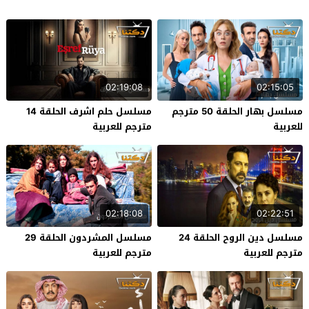
02:19:08
02:15:05
مسلسل بهار الحلقة 50 مترجم
مسلسل حلم اشرف الحلقة 14
للعربية
مترجم للعربية
02:18:08
02:22:51
مسلسل دين الروح الحلقة 24
مسلسل المشردون الحلقة 29
مترجم للعربية
مترجم للعربية