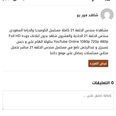
شاهد فور يو
مشاهدة سندس الحلقة 21 كاملة مسلسل الكوميديا والدراما السعودي
سندس الحلقة 21 الحادية والعشرون شاهد بدون اعلانات جودة Full HD
YouTube Online 1080p 720p 480p بطولة الهام علي و حسن
عسيري و عبدالرحمن نافع في مسلسل سندس الحلقة 21 مباشر تحميل
مجاني مسلسلات رمضان على موقع دكتنا
عرض المزيد
0 التعليقات