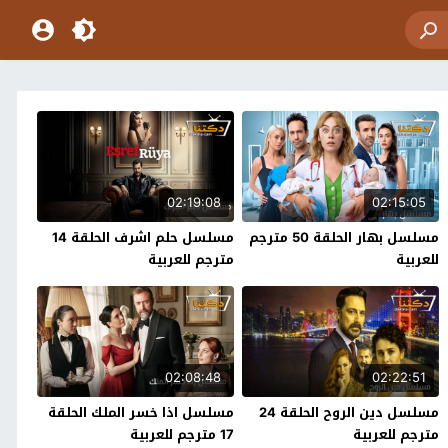
02:19:08
02:15:05
مسلسل بهار الحلقة 50 مترجم
مسلسل حلم اشرف الحلقة 14
للعربية
مترجم للعربية
02:08:48
02:22:51
مسلسل دين الروح الحلقة 24
مسلسل اذا خسر الملك الحلقة
مترجم للعربية
17 مترجم للعربية