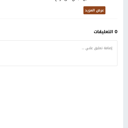
عرض المزيد
0 التعليقات