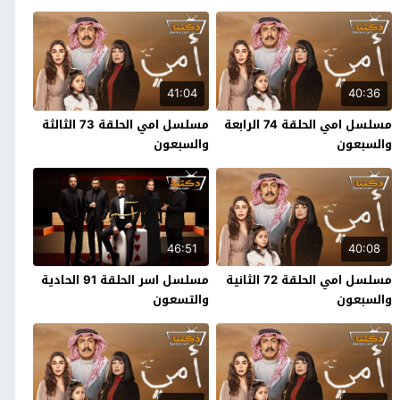
41:04
40:36
مسلسل امي الحلقة 74 الرابعة
مسلسل امي الحلقة 73 الثالثة
والسبعون
والسبعون
46:51
40:08
مسلسل امي الحلقة 72 الثانية
مسلسل اسر الحلقة 91 الحادية
والسبعون
والتسعون