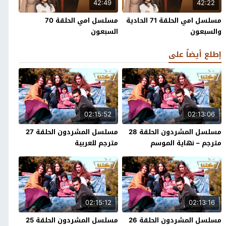
42:49
42:22
مسلسل امي الحلقة 71 الحادية
مسلسل امي الحلقة 70
والسبعون
السبعون
إطلع أيضاً على
02:15:52
02:13:06
مسلسل المشردون الحلقة 28
مسلسل المشردون الحلقة 27
مترجم – نهاية الموسم
مترجم للعربية
02:15:12
02:13:16
مسلسل المشردون الحلقة 26
مسلسل المشردون الحلقة 25